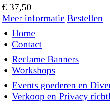
€
37,50
Meer informatie
Bestellen
Home
Contact
Reclame Banners
Workshops
Events goederen en Dive
Verkoop en Privacy richtl