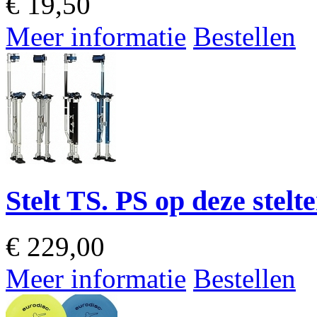
€
19,50
Meer informatie
Bestellen
Stelt TS. PS op deze stelt
€
229,00
Meer informatie
Bestellen