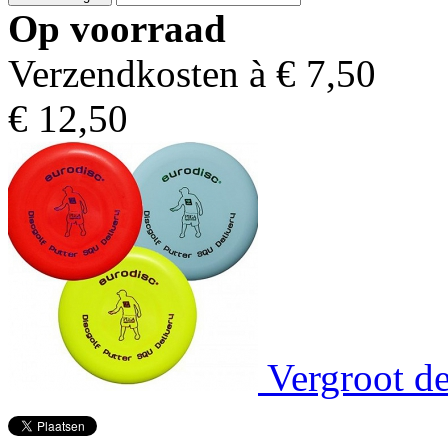
Op voorraad
Verzendkosten à €
7,50
€
12,50
Vergroot de