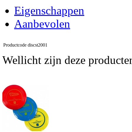
Eigenschappen
Aanbevolen
Productcode
discst2001
Wellicht zijn deze producte