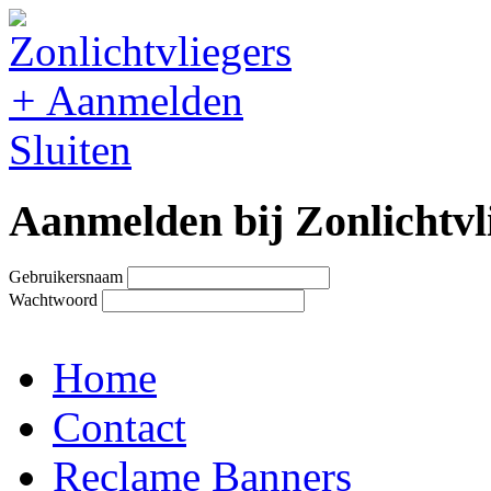
+
Aanmelden
Sluiten
Aanmelden bij Zonlichtvl
Gebruikersnaam
Wachtwoord
Home
Contact
Reclame Banners