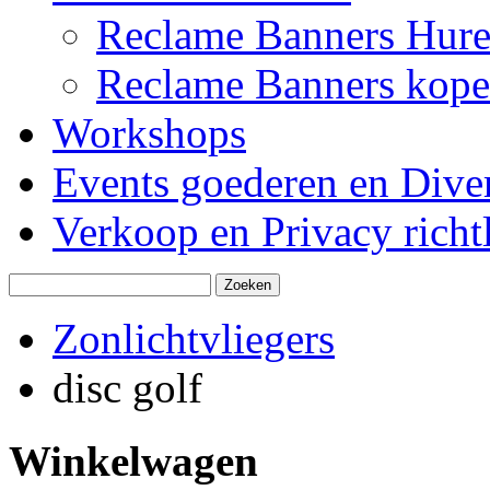
Reclame Banners Hur
Reclame Banners kop
Workshops
Events goederen en Dive
Verkoop en Privacy richtl
Zonlichtvliegers
disc golf
Winkelwagen