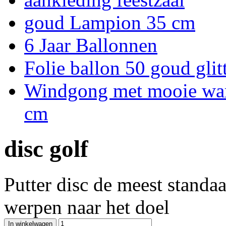
goud Lampion 35 cm
6 Jaar Ballonnen
Folie ballon 50 goud glit
Windgong met mooie warm
cm
disc golf
Putter disc de meest standaa
werpen naar het doel