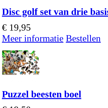
Disc golf set van drie basi
€
19,95
Meer informatie
Bestellen
Puzzel beesten boel