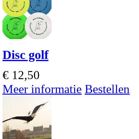
Disc golf
€
12,50
Meer informatie
Bestellen