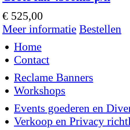
€
525,00
Meer informatie
Bestellen
Home
Contact
Reclame Banners
Workshops
Events goederen en Dive
Verkoop en Privacy richtl