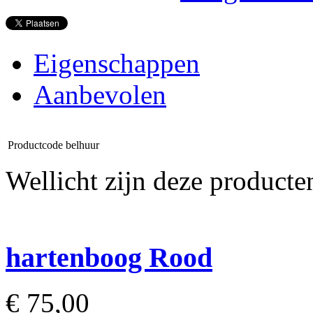
Eigenschappen
Aanbevolen
Productcode
belhuur
Wellicht zijn deze producte
hartenboog Rood
€
75,00