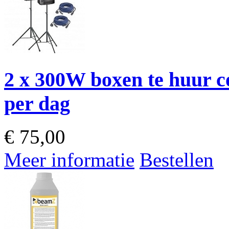
2 x 300W boxen te huur 
per dag
€
75,00
Meer informatie
Bestellen