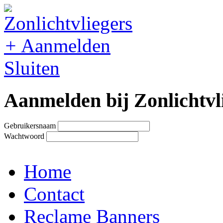
+
Aanmelden
Sluiten
Aanmelden bij Zonlichtvl
Gebruikersnaam
Wachtwoord
Home
Contact
Reclame Banners