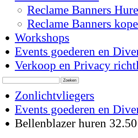
Reclame Banners Hur
Reclame Banners kop
Workshops
Events goederen en Dive
Verkoop en Privacy richtl
Zonlichtvliegers
Events goederen en Dive
Bellenblazer huren 32.50 