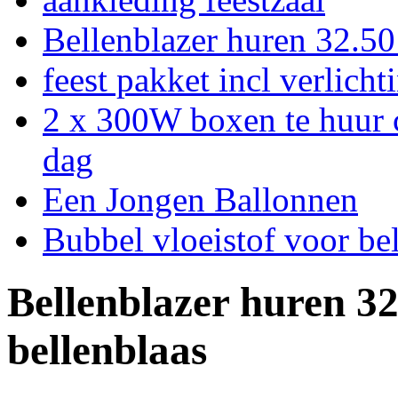
Bellenblazer huren 32.50 
feest pakket incl verlicht
2 x 300W boxen te huur 
dag
Een Jongen Ballonnen
Bubbel vloeistof voor bel
Bellenblazer huren 32.
bellenblaas