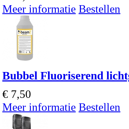
Meer informatie
Bestellen
Bubbel Fluoriserend licht
€
7,50
Meer informatie
Bestellen