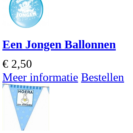
Een Jongen Ballonnen
€
2,50
Meer informatie
Bestellen