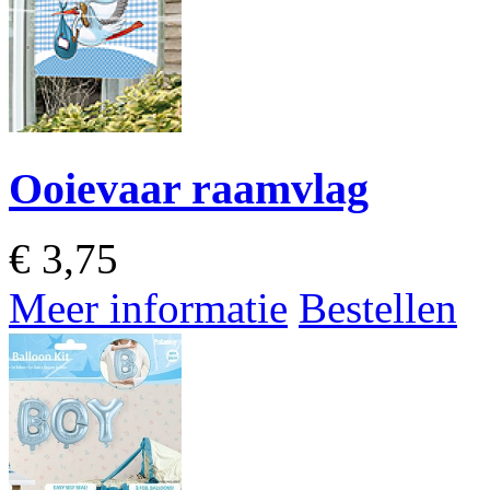
Ooievaar raamvlag
€
3,75
Meer informatie
Bestellen