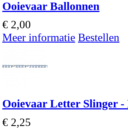
Ooievaar Ballonnen
€
2,00
Meer informatie
Bestellen
Ooievaar Letter Slinger 
€
2,25