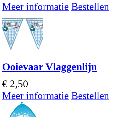
Meer informatie
Bestellen
Ooievaar Vlaggenlijn
€
2,50
Meer informatie
Bestellen