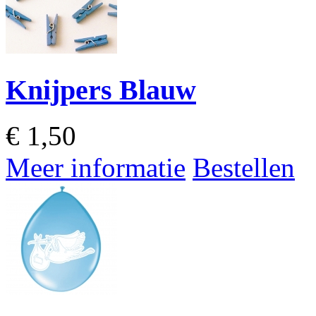
Knijpers Blauw
€
1,50
Meer informatie
Bestellen