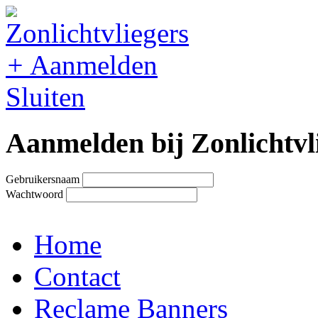
+
Aanmelden
Sluiten
Aanmelden bij Zonlichtvl
Gebruikersnaam
Wachtwoord
Home
Contact
Reclame Banners