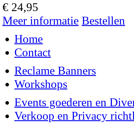
€
24,95
Meer informatie
Bestellen
Home
Contact
Reclame Banners
Workshops
Events goederen en Dive
Verkoop en Privacy richtl