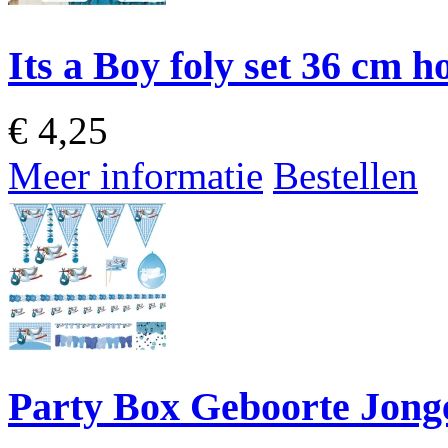
Its a Boy foly set 36 cm 
€
4,25
Meer informatie
Bestellen
Party Box Geboorte Jong