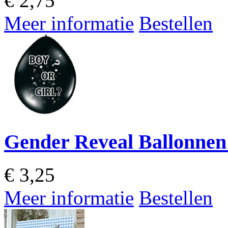
€
2,75
Meer informatie
Bestellen
Gender Reveal Ballonnen 
€
3,25
Meer informatie
Bestellen