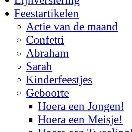
Feestartikelen
Actie van de maand
Confetti
Abraham
Sarah
Kinderfeestjes
Geboorte
Hoera een Jongen!
Hoera een Meisje!