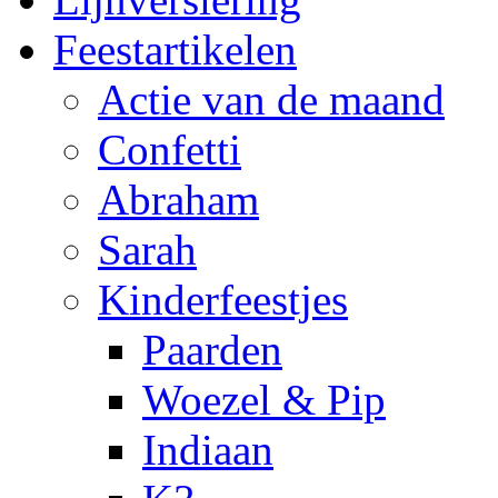
Feestartikelen
Actie van de maand
Confetti
Abraham
Sarah
Kinderfeestjes
Paarden
Woezel & Pip
Indiaan