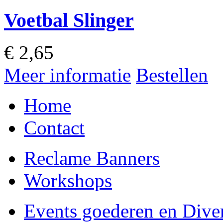
Voetbal Slinger
€
2,65
Meer informatie
Bestellen
Home
Contact
Reclame Banners
Workshops
Events goederen en Dive