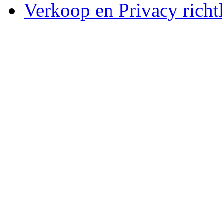
Verkoop en Privacy richtl