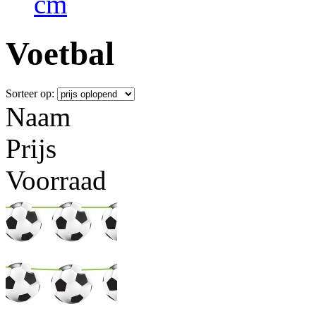
cm
Voetbal
Sorteer op:
Naam
Prijs
Voorraad