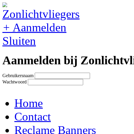
+
Aanmelden
Sluiten
Aanmelden bij Zonlichtvl
Gebruikersnaam
Wachtwoord
Home
Contact
Reclame Banners