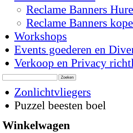
Reclame Banners Hur
Reclame Banners kop
Workshops
Events goederen en Dive
Verkoop en Privacy richtl
Zonlichtvliegers
Puzzel beesten boel
Winkelwagen