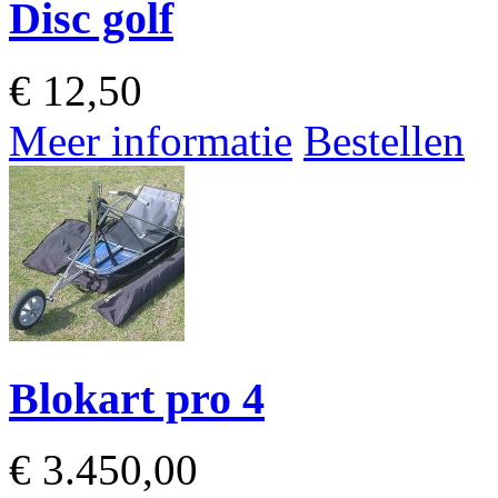
Disc golf
€
12,50
Meer informatie
Bestellen
Blokart pro 4
€
3.450,00