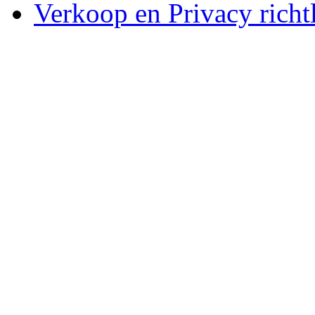
Verkoop en Privacy richtl