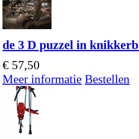
de 3 D puzzel in knikker
€
57,50
Meer informatie
Bestellen