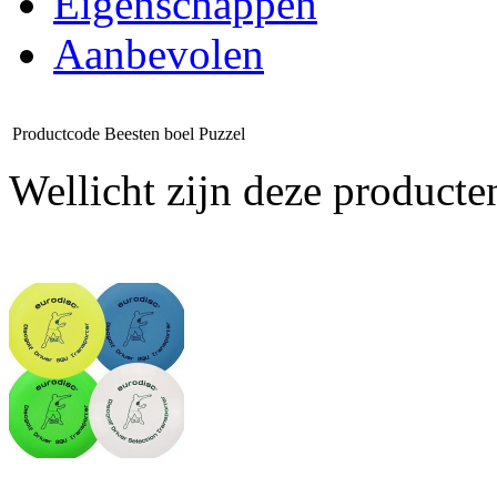
Eigenschappen
Aanbevolen
Productcode
Beesten boel Puzzel
Wellicht zijn deze producte