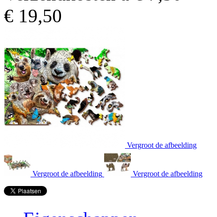
€
19,50
Vergroot de afbeelding
Vergroot de afbeelding
Vergroot de afbeelding