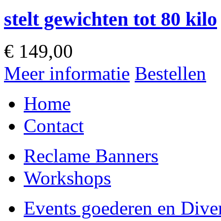
stelt gewichten tot 80 kilo
€
149,00
Meer informatie
Bestellen
Home
Contact
Reclame Banners
Workshops
Events goederen en Dive