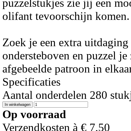
puzzelstukjes zie jij een m
olifant tevoorschijn komen.
Zoek je een extra uitdaging
ondersteboven en puzzel je 
afgebeelde patroon in elkaar
Specificaties
Aantal onderdelen 280 stuk
Op voorraad
Verzendkosten à €
7,50