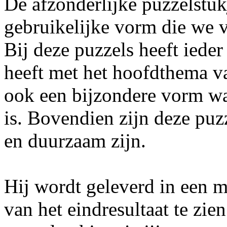
De afzonderlijke puzzelstuk
gebruikelijke vorm die we 
Bij deze puzzels heeft iede
heeft met het hoofdthema va
ook een bijzondere vorm wa
is. Bovendien zijn deze puz
en duurzaam zijn.
Hij wordt geleverd in een 
van het eindresultaat te zie