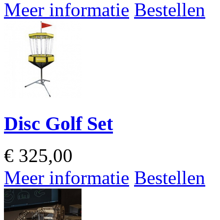
Meer informatie
Bestellen
Disc Golf Set
€
325,00
Meer informatie
Bestellen