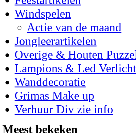
Windspelen
Actie van de maand
Jongleerartikelen
Overige & Houten Puzze
Lampions & Led Verlicht
Wanddecoratie
Grimas Make up
Verhuur Div zie info
Meest bekeken