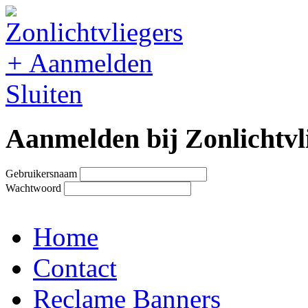
+
Aanmelden
Sluiten
Aanmelden bij Zonlichtvl
Gebruikersnaam
Wachtwoord
Home
Contact
Reclame Banners