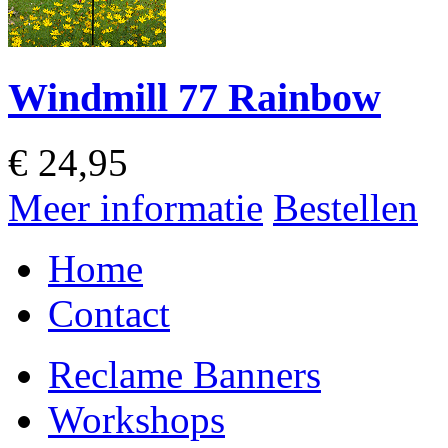
Windmill 77 Rainbow
€
24,95
Meer informatie
Bestellen
Home
Contact
Reclame Banners
Workshops