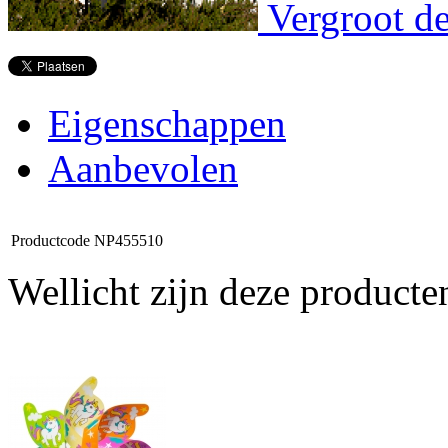
Vergroot de
Eigenschappen
Aanbevolen
Productcode
NP455510
Wellicht zijn deze producte