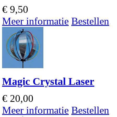
€
9,50
Meer informatie
Bestellen
Magic Crystal Laser
€
20,00
Meer informatie
Bestellen