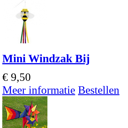
Mini Windzak Bij
€
9,50
Meer informatie
Bestellen