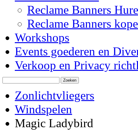
Reclame Banners Hur
Reclame Banners kop
Workshops
Events goederen en Dive
Verkoop en Privacy richtl
Zonlichtvliegers
Windspelen
Magic Ladybird