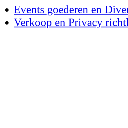
Events goederen en Dive
Verkoop en Privacy richtl