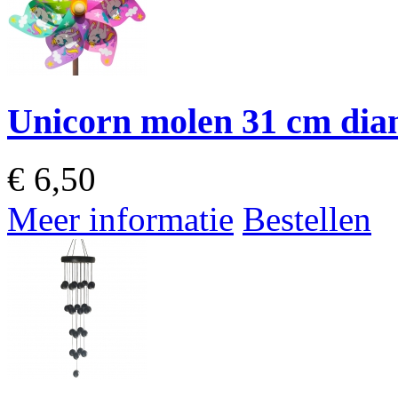
Unicorn molen 31 cm dia
€
6,50
Meer informatie
Bestellen