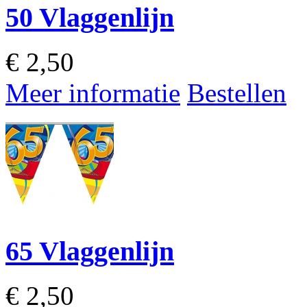
50 Vlaggenlijn
€
2,50
Meer informatie
Bestellen
65 Vlaggenlijn
€
2,50