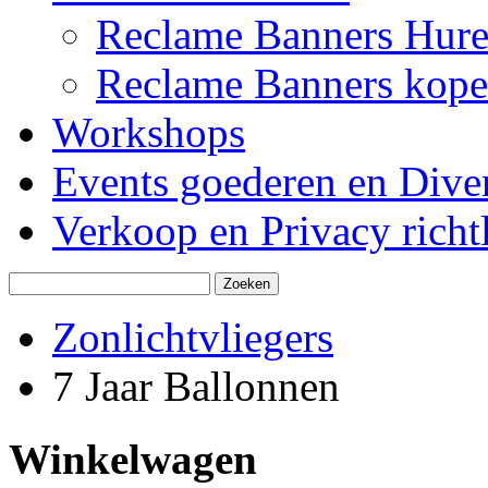
Reclame Banners Hur
Reclame Banners kop
Workshops
Events goederen en Dive
Verkoop en Privacy richtl
Zonlichtvliegers
7 Jaar Ballonnen
Winkelwagen