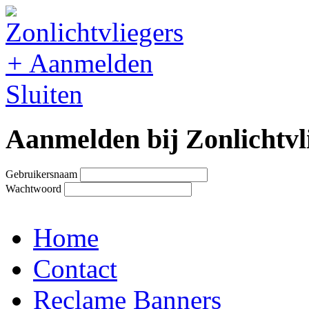
+
Aanmelden
Sluiten
Aanmelden bij Zonlichtvl
Gebruikersnaam
Wachtwoord
Home
Contact
Reclame Banners