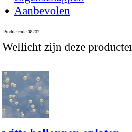
Aanbevolen
Productcode
08207
Wellicht zijn deze producte