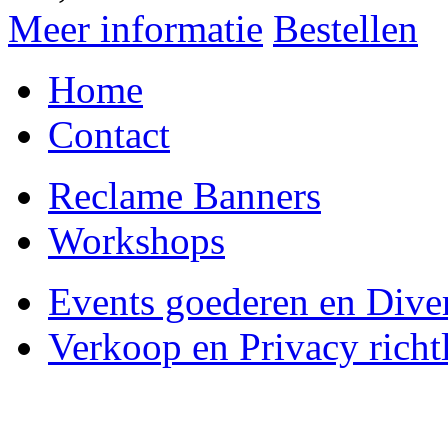
Meer informatie
Bestellen
Home
Contact
Reclame Banners
Workshops
Events goederen en Dive
Verkoop en Privacy richtl