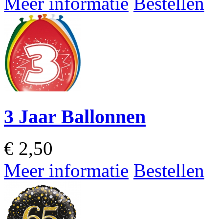
Meer informatie
Bestellen
3 Jaar Ballonnen
€
2,50
Meer informatie
Bestellen