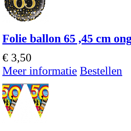
Folie ballon 65 ,45 cm on
€
3,50
Meer informatie
Bestellen