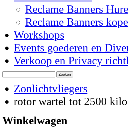
Reclame Banners Hur
Reclame Banners kop
Workshops
Events goederen en Dive
Verkoop en Privacy richtl
Zonlichtvliegers
rotor wartel tot 2500 kilo
Winkelwagen