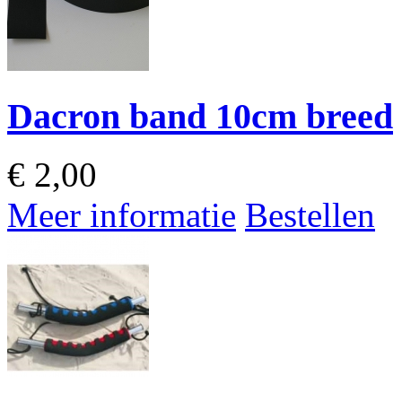
Dacron band 10cm breed
€
2,00
Meer informatie
Bestellen