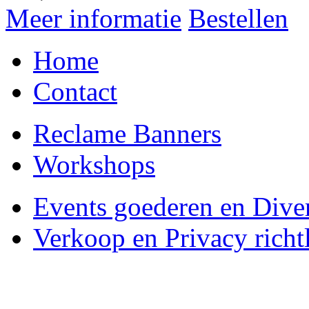
Meer informatie
Bestellen
Home
Contact
Reclame Banners
Workshops
Events goederen en Dive
Verkoop en Privacy richtl