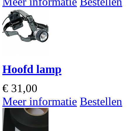
Meer informatie
Bestellen
Hoofd lamp
€
31,00
Meer informatie
Bestellen