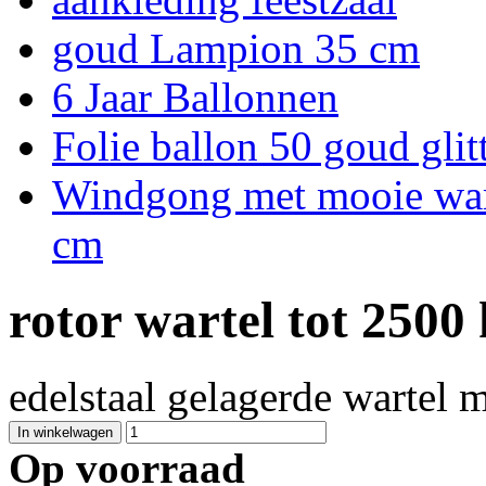
goud Lampion 35 cm
6 Jaar Ballonnen
Folie ballon 50 goud glit
Windgong met mooie warm
cm
rotor wartel tot 2500 
edelstaal gelagerde wartel 
Op voorraad