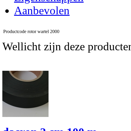
Aanbevolen
Productcode
rotor wartel 2000
Wellicht zijn deze producte