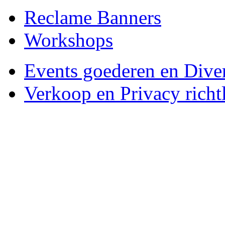
Reclame Banners
Workshops
Events goederen en Dive
Verkoop en Privacy richtl