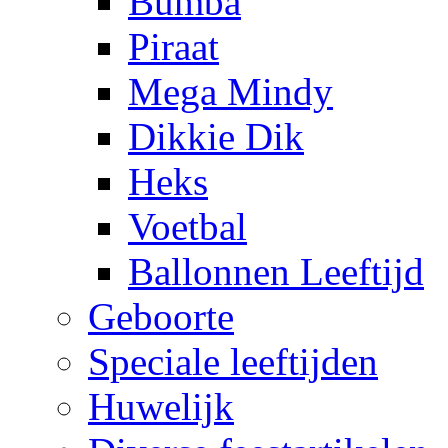
Bumba
Piraat
Mega Mindy
Dikkie Dik
Heks
Voetbal
Ballonnen Leeftijd
Geboorte
Speciale leeftijden
Huwelijk