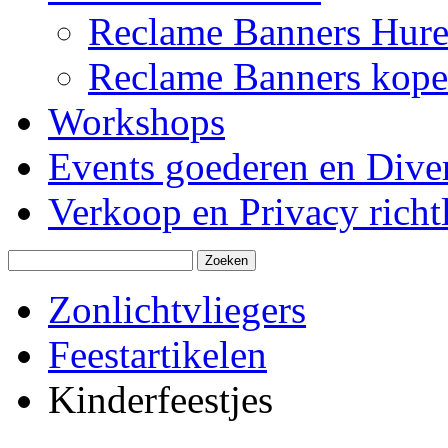
Reclame Banners Hur
Reclame Banners kop
Workshops
Events goederen en Dive
Verkoop en Privacy richtl
Zonlichtvliegers
Feestartikelen
Kinderfeestjes