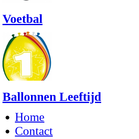
Voetbal
Ballonnen Leeftijd
Home
Contact