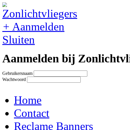
+
Aanmelden
Sluiten
Aanmelden bij Zonlichtvl
Gebruikersnaam
Wachtwoord
Home
Contact
Reclame Banners