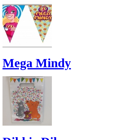
Mega Mindy