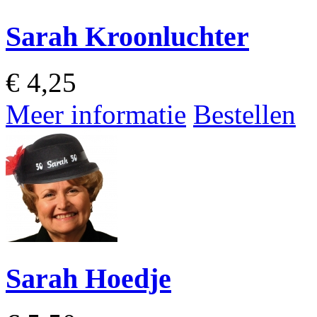
Sarah Kroonluchter
€
4,25
Meer informatie
Bestellen
Sarah Hoedje