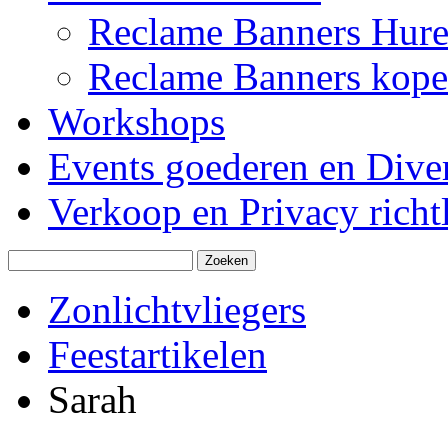
Reclame Banners Hur
Reclame Banners kop
Workshops
Events goederen en Dive
Verkoop en Privacy richtl
Zonlichtvliegers
Feestartikelen
Sarah