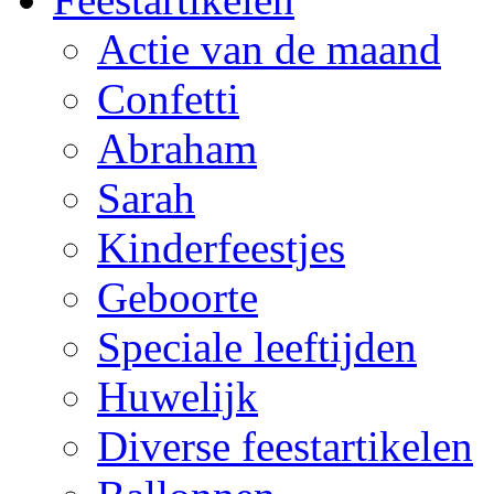
Actie van de maand
Confetti
Abraham
Sarah
Kinderfeestjes
Geboorte
Speciale leeftijden
Huwelijk
Diverse feestartikelen