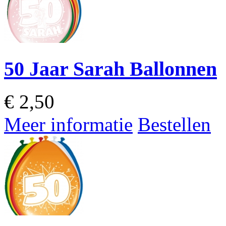
50 Jaar Sarah Ballonnen
€
2,50
Meer informatie
Bestellen