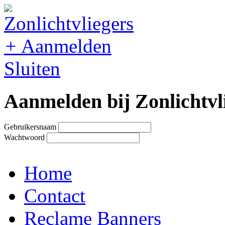
+
Aanmelden
Sluiten
Aanmelden bij Zonlichtvl
Gebruikersnaam
Wachtwoord
Home
Contact
Reclame Banners