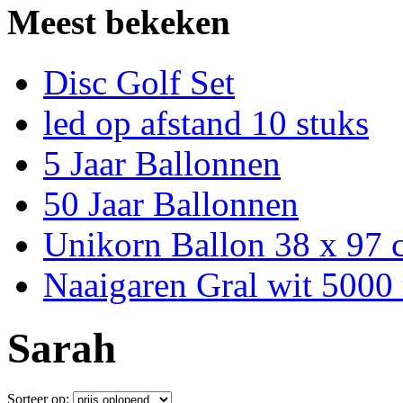
Meest bekeken
Disc Golf Set
led op afstand 10 stuks
5 Jaar Ballonnen
50 Jaar Ballonnen
Unikorn Ballon 38 x 97
Naaigaren Gral wit 5000
Sarah
Sorteer op: