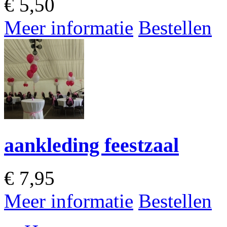
€
5,50
Meer informatie
Bestellen
aankleding feestzaal
€
7,95
Meer informatie
Bestellen