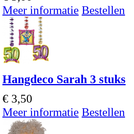
Meer informatie
Bestellen
Hangdeco Sarah 3 stuks
€
3,50
Meer informatie
Bestellen