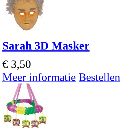
Sarah 3D Masker
€
3,50
Meer informatie
Bestellen