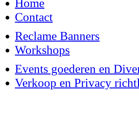
Home
Contact
Reclame Banners
Workshops
Events goederen en Dive
Verkoop en Privacy richtl