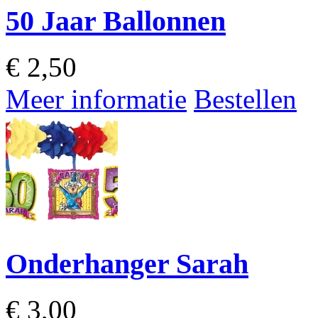
50 Jaar Ballonnen
€
2,50
Meer informatie
Bestellen
Onderhanger Sarah
€
3,00