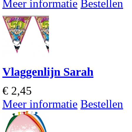
Meer informatie
Bestellen
Vlaggenlijn Sarah
€
2,45
Meer informatie
Bestellen