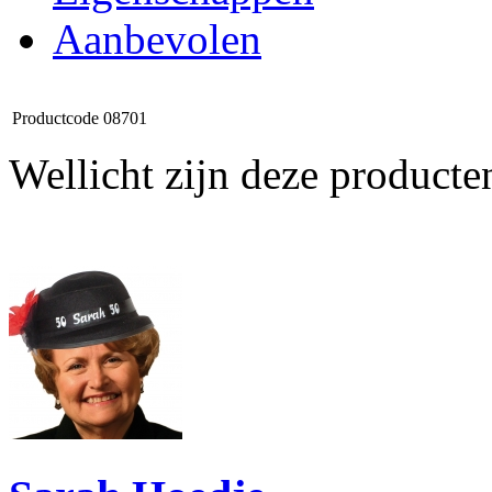
Aanbevolen
Productcode
08701
Wellicht zijn deze producte