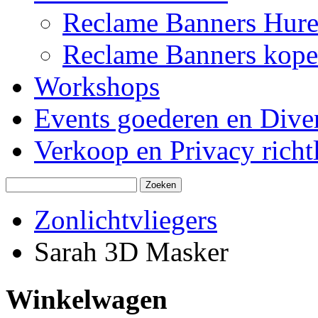
Reclame Banners Hur
Reclame Banners kop
Workshops
Events goederen en Dive
Verkoop en Privacy richtl
Zonlichtvliegers
Sarah 3D Masker
Winkelwagen