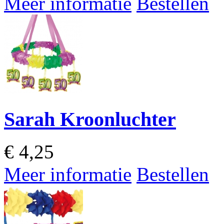
Meer informatie
Bestellen
Sarah Kroonluchter
€
4,25
Meer informatie
Bestellen