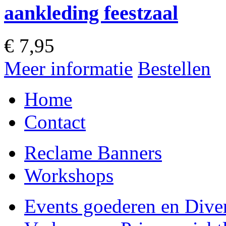
aankleding feestzaal
€
7,95
Meer informatie
Bestellen
Home
Contact
Reclame Banners
Workshops
Events goederen en Dive