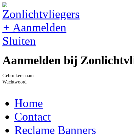
+
Aanmelden
Sluiten
Aanmelden bij Zonlichtvl
Gebruikersnaam
Wachtwoord
Home
Contact
Reclame Banners