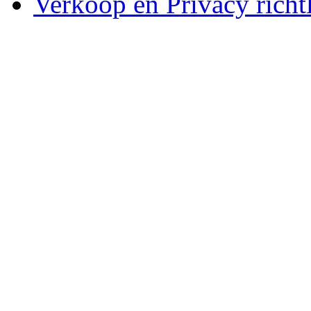
Verkoop en Privacy richtl