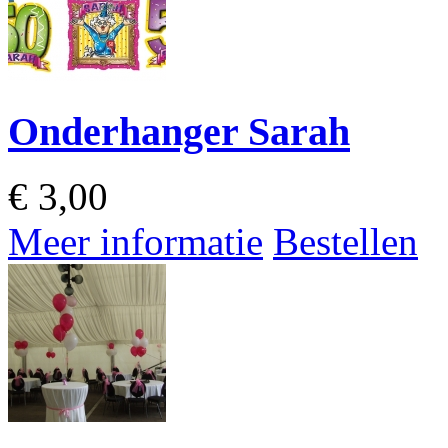
Onderhanger Sarah
€
3,00
Meer informatie
Bestellen