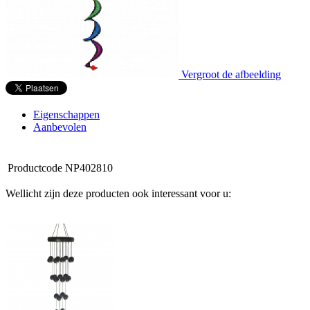
Vergroot de afbeelding
Eigenschappen
Aanbevolen
Productcode
NP402810
Wellicht zijn deze producten ook interessant voor u: