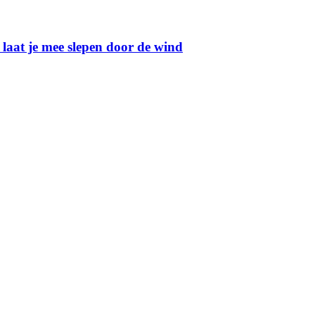
 laat je mee slepen door de wind