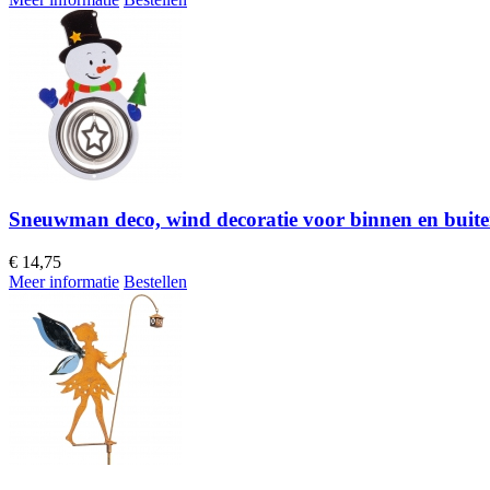
Sneuwman deco, wind decoratie voor binnen en buit
€
14,75
Meer informatie
Bestellen