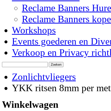
Reclame Banners Hur
Reclame Banners kop
Workshops
Events goederen en Dive
Verkoop en Privacy richtl
Zonlichtvliegers
YKK ritsen 8mm per met
Winkelwagen