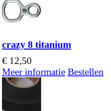
crazy 8 titanium
€
12,50
Meer informatie
Bestellen