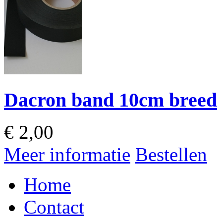
Dacron band 10cm breed
€
2,00
Meer informatie
Bestellen
Home
Contact