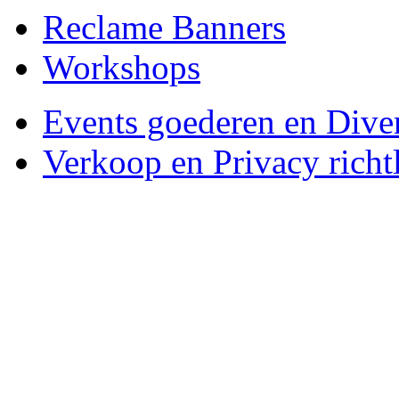
Reclame Banners
Workshops
Events goederen en Dive
Verkoop en Privacy richtl