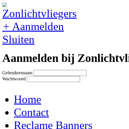
+
Aanmelden
Sluiten
Aanmelden bij Zonlichtvl
Gebruikersnaam
Wachtwoord
Home
Contact
Reclame Banners