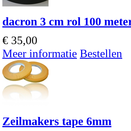
dacron 3 cm rol 100 mete
€
35,00
Meer informatie
Bestellen
Zeilmakers tape 6mm