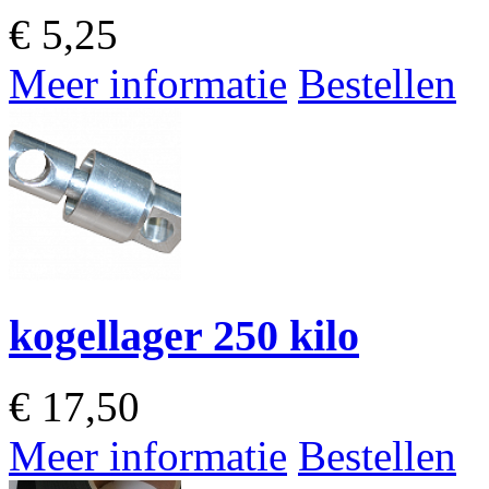
€
5,25
Meer informatie
Bestellen
kogellager 250 kilo
€
17,50
Meer informatie
Bestellen